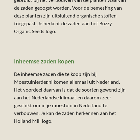
gebruikt bij het verbouwen van de planten waarvan
de zaden geoogst worden. Voor de bemesting van
deze planten zijn uitsluitend organische stoffen
toegepast. Je herkent de zaden aan het Buzzy
Organic Seeds logo.
Inheemse zaden kopen
De inheemse zaden die te koop zijn bij
Moestuinierder.nl komen allemaal uit Nederland.
Het voordeel daarvan is dat de soorten gewend zijn
aan het Nederlandse klimaat en daarom zeer
geschikt om in je moestuin in Nederland te
verbouwen. Je kan de zaden herkennen aan het
Holland Mill logo.