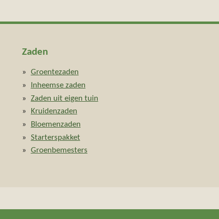
Zaden
Groentezaden
Inheemse zaden
Zaden uit eigen tuin
Kruidenzaden
Bloemenzaden
Starterspakket
Groenbemesters