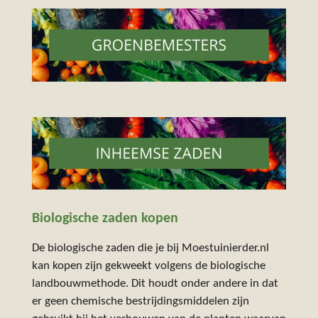
Biologische zaden kopen
De biologische zaden die je bij Moestuinierder.nl
kan kopen zijn gekweekt volgens de biologische
landbouwmethode. Dit houdt onder andere in dat
er geen chemische bestrijdingsmiddelen zijn