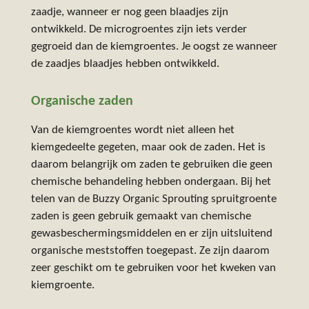
zaadje, wanneer er nog geen blaadjes zijn
ontwikkeld. De microgroentes zijn iets verder
gegroeid dan de kiemgroentes. Je oogst ze wanneer
de zaadjes blaadjes hebben ontwikkeld.
Organische zaden
Van de kiemgroentes wordt niet alleen het
kiemgedeelte gegeten, maar ook de zaden. Het is
daarom belangrijk om zaden te gebruiken die geen
chemische behandeling hebben ondergaan. Bij het
telen van de Buzzy Organic Sprouting spruitgroente
zaden is
geen gebruik gemaakt van chemische
gewasbeschermingsmiddelen en er zijn uitsluitend
organische meststoffen toegepast. Ze zijn daarom
zeer geschikt om te gebruiken voor het kweken van
kiemgroente.