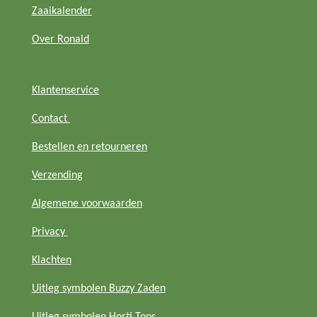
m
Zaaikalender
Over Ronald
Klantenservice
Contact
Bestellen en retourneren
Verzending
Algemene voorwaarden
Privacy
Klachten
Uitleg symbolen Buzzy Zaden