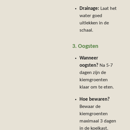
Drainage:
Laat het
water goed
uitlekken in de
schaal.
3. Oogsten
Wanneer
oogsten?
Na 5-7
dagen zijn de
kiemgroenten
klaar om te eten.
Hoe bewaren?
Bewaar de
kiemgroenten
maximaal 3 dagen
in de koelkast.