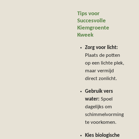
Tips voor
Succesvolle
Kiemgroente
Kweek
Zorg voor licht:
Plaats de potten
op een lichte plek,
maar vermijd
direct zonlicht.
Gebruik vers
water:
Spoel
dagelijks om
schimmelvorming
te voorkomen.
Kies biologische