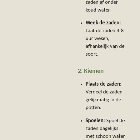
zaden af onder
koud water.
Week de zaden:
Laat de zaden 4-8
uur weken,
afhankelijk van de
soort.
2. Kiemen
Plaats de zaden:
Verdeel de zaden
gelijkmatig in de
potten.
Spoelen:
Spoel de
zaden dagelijks
met schoon water.