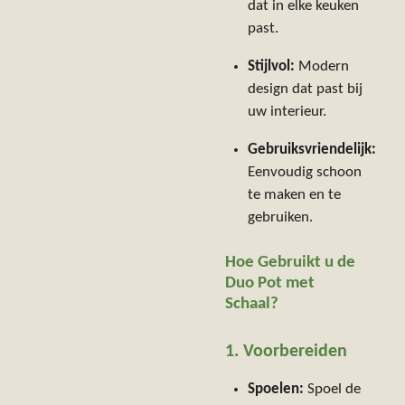
dat in elke keuken
past.
Stijlvol:
Modern
design dat past bij
uw interieur.
Gebruiksvriendelijk:
Eenvoudig schoon
te maken en te
gebruiken.
Hoe Gebruikt u de
Duo Pot met
Schaal?
1. Voorbereiden
Spoelen:
Spoel de