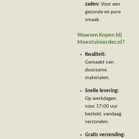
zaden:
Voor een
gezonde en pure
smaak.
Waarom Kopen bij
Moestuinierder.nl?
Kwaliteit:
Gemaakt van
duurzame
materialen.
Snelle levering:
Op werkdagen
voor 17:00 uur
besteld, vandaag
verzonden.
Gratis verzending: