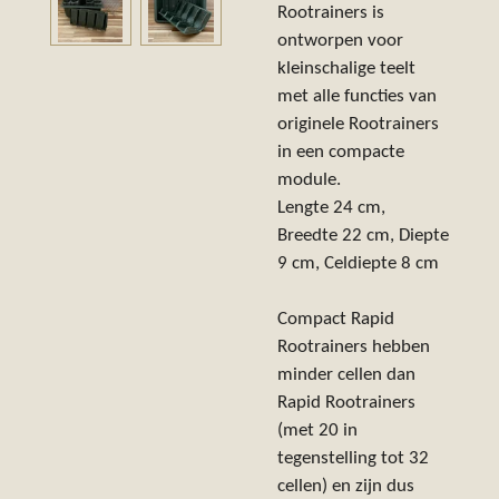
Rootrainers is
ontworpen voor
kleinschalige teelt
met alle functies van
originele Rootrainers
in een compacte
module.
Lengte 24 cm,
Breedte 22 cm, Diepte
9 cm, Celdiepte 8 cm
Compact Rapid
Rootrainers hebben
minder cellen dan
Rapid Rootrainers
(met 20 in
tegenstelling tot 32
cellen) en zijn dus