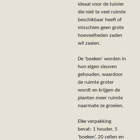
ideaal voor de tuinier
die niet te veel ruimte
beschikbaar heeft of
misschien geen grote
hoeveelheden zaden
wil zaaien.
De 'boeken' worden in
hun eigen sleuven
gehouden, waardoor
de ruimte groter
wordt en krijgen de
planten meer ruimte
naarmate ze groeien.
Elke verpakking
bevat: 1 houder, 5
‘boeken’, 20 cellen en