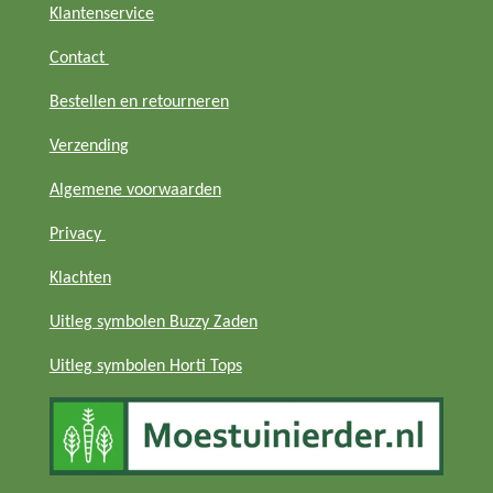
Klantenservice
Contact
Bestellen en retourneren
Verzending
Algemene voorwaarden
Privacy
Klachten
Uitleg symbolen Buzzy Zaden
Uitleg symbolen Horti Tops