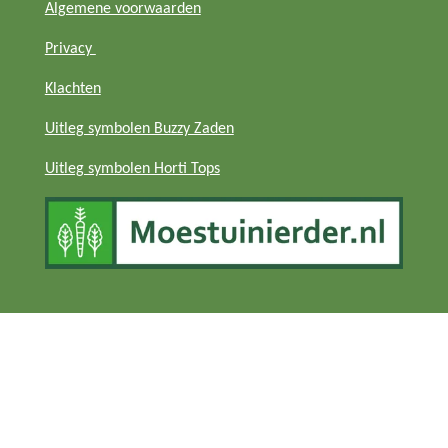
Algemene voorwaarden
Privacy
Klachten
Uitleg symbolen Buzzy Zaden
Uitleg symbolen Horti Tops