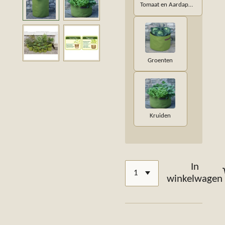
Tomaat en Aardappelen
Groenten
Kruiden
In
winkelwagen