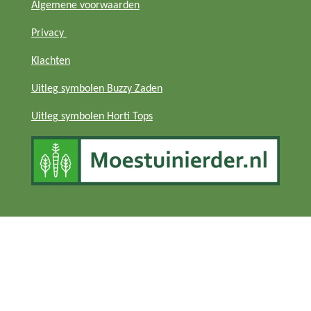
Algemene voorwaarden
Privacy
Klachten
Uitleg symbolen Buzzy Zaden
Uitleg symbolen Horti Tops