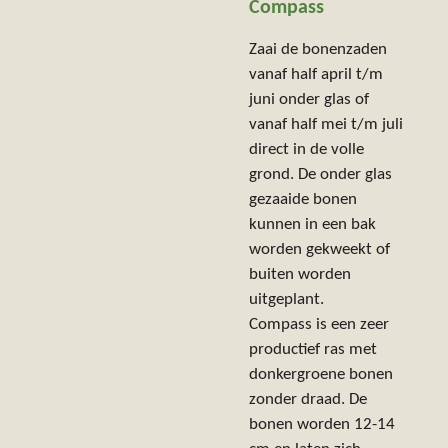
Compass
Zaai de bonenzaden
vanaf half april t/m
juni onder glas of
vanaf half mei t/m juli
direct in de volle
grond. De onder glas
gezaaide bonen
kunnen in een bak
worden gekweekt of
buiten worden
uitgeplant.
Compass is een zeer
productief ras met
donkergroene bonen
zonder draad. De
bonen worden 12-14