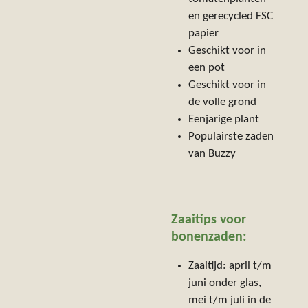
en gerecycled FSC
papier
Geschikt voor in
een pot
Geschikt voor in
de volle grond
Eenjarige plant
Populairste zaden
van Buzzy
Zaaitips voor
bonenzaden:
Zaaitijd: april t/m
juni onder glas,
mei t/m juli in de