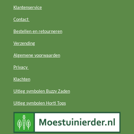
Klantenservice
Contact
Bestellen en retourneren
Verzending
Algemene voorwaarden
Privacy
Klachten
Uitleg symbolen Buzzy Zaden
Uitleg symbolen Horti Tops