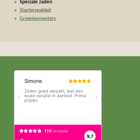
Speciale zaden
Starterspakket
Groenbemesters