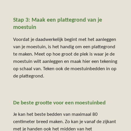
Stap 3: Maak een plattegrond van je
moestuin
Voordat je daadwerkelijk begint met het aanleggen
van je moestuin, is het handig om een plattegrond
te maken. Meet op hoe groot de plek is waar je de
moestuin wilt aanleggen en maak hier een tekening
op schaal van. Teken ook de moestuinbedden in op
de plattegrond.
De beste grootte voor een moestuinbed
Je kan het beste bedden van maximaal 80
centimeter breed maken. Zo kan je vanaf de zijkant
met je handen ook het midden van het