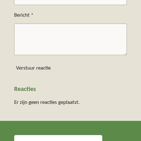
Bericht *
Verstuur reactie
Reacties
Er zijn geen reacties geplaatst.