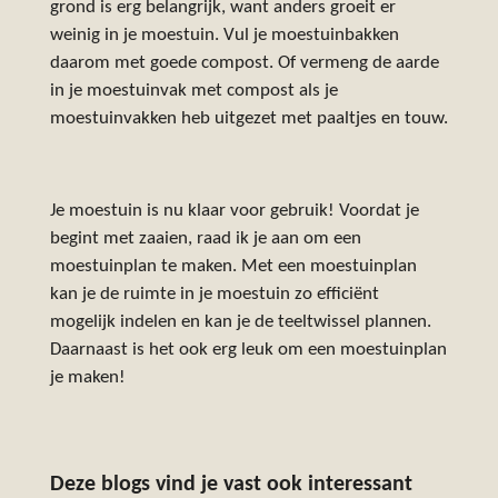
grond is erg belangrijk, want anders groeit er
weinig in je moestuin. Vul je moestuinbakken
daarom met goede compost. Of vermeng de aarde
in je moestuinvak met compost als je
moestuinvakken heb uitgezet met paaltjes en touw.
Je moestuin is nu klaar voor gebruik! Voordat je
begint met zaaien, raad ik je aan om een
moestuinplan te maken. Met een moestuinplan
kan je de ruimte in je moestuin zo efficiënt
mogelijk indelen en kan je de teeltwissel plannen.
Daarnaast is het ook erg leuk om een moestuinplan
je maken!
Deze blogs vind je vast ook interessant