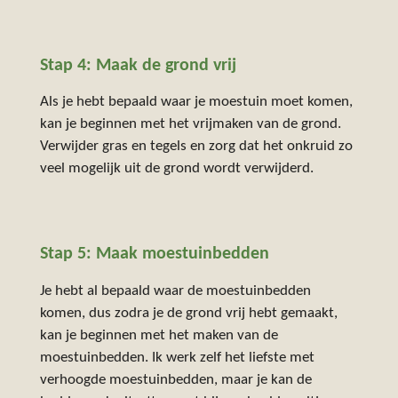
Stap 4: Maak de grond vrij
Als je hebt bepaald waar je moestuin moet komen,
kan je beginnen met het vrijmaken van de grond.
Verwijder gras en tegels en zorg dat het onkruid zo
veel mogelijk uit de grond wordt verwijderd.
Stap 5: Maak moestuinbedden
Je hebt al bepaald waar de moestuinbedden
komen, dus zodra je de grond vrij hebt gemaakt,
kan je beginnen met het maken van de
moestuinbedden. Ik werk zelf het liefste met
verhoogde moestuinbedden, maar je kan de