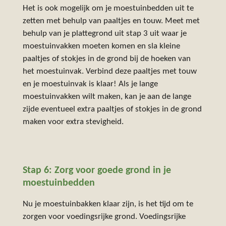
Het is ook mogelijk om je moestuinbedden uit te
zetten met behulp van paaltjes en touw. Meet met
behulp van je plattegrond uit stap 3 uit waar je
moestuinvakken moeten komen en sla kleine
paaltjes of stokjes in de grond bij de hoeken van
het moestuinvak. Verbind deze paaltjes met touw
en je moestuinvak is klaar! Als je lange
moestuinvakken wilt maken, kan je aan de lange
zijde eventueel extra paaltjes of stokjes in de grond
maken voor extra stevigheid.
Stap 6: Zorg voor goede grond in je
moestuinbedden
Nu je moestuinbakken klaar zijn, is het tijd om te
zorgen voor voedingsrijke grond. Voedingsrijke