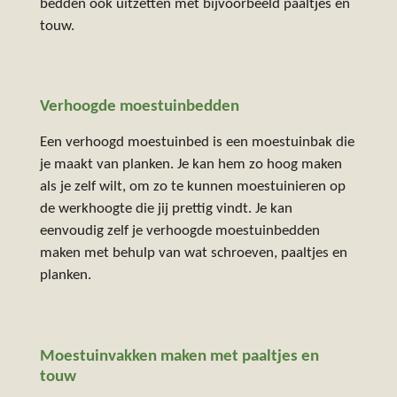
bedden ook uitzetten met bijvoorbeeld paaltjes en
touw.
Verhoogde moestuinbedden
Een verhoogd moestuinbed is een moestuinbak die
je maakt van planken. Je kan hem zo hoog maken
als je zelf wilt, om zo te kunnen moestuinieren op
de werkhoogte die jij prettig vindt. Je kan
eenvoudig zelf je verhoogde moestuinbedden
maken met behulp van wat schroeven, paaltjes en
planken.
Moestuinvakken maken met paaltjes en
touw