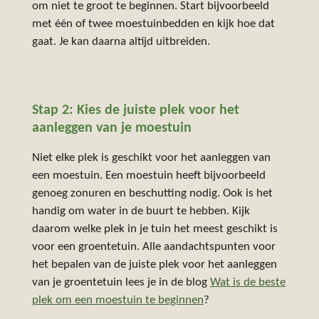
om niet te groot te beginnen. Start bijvoorbeeld
met één of twee moestuinbedden en kijk hoe dat
gaat. Je kan daarna altijd uitbreiden.
Stap 2: Kies de juiste plek voor het
aanleggen van je moestuin
Niet elke plek is geschikt voor het aanleggen van
een moestuin. Een moestuin heeft bijvoorbeeld
genoeg zonuren en beschutting nodig. Ook is het
handig om water in de buurt te hebben. Kijk
daarom welke plek in je tuin het meest geschikt is
voor een groentetuin. Alle aandachtspunten voor
het bepalen van de juiste plek voor het aanleggen
van je groentetuin lees je in de blog
Wat is de beste
plek om een moestuin te beginnen
?