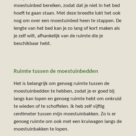
moestuinbed bereiken, zodat dat je niet in het bed
hoeft te gaan staan. Met deze breedte lukt het ook
nog om over een moestuinbed heen te stappen. De
lengte van het bed kan je zo lang of kort maken als
je zelf wilt, afhankelijk van de ruimte die je
beschikbaar hebt.
Ruimte tussen de moestuinbedden
Het is belangrijk om genoeg ruimte tussen de
moestuinbedden te hebben, zodat je er goed bij
langs kan lopen en genoeg ruimte hebt om onkruid
te wieden of te schoffelen. Ik heb zelf vijftig
centimeter tussen mijn moestuinbakken. Zo is er
genoeg ruimte om ook met een kruiwagen langs de
moestuinbakken te lopen.