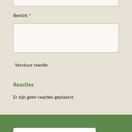
Bericht *
Verstuur reactie
Reacties
Er zijn geen reacties geplaatst.