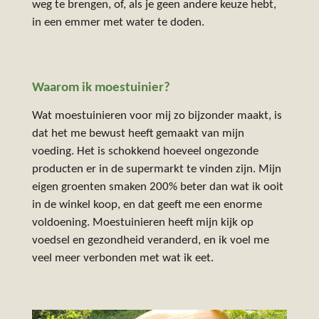
weg te brengen, of, als je geen andere keuze hebt,
in een emmer met water te doden.
Waarom ik moestuinier?
Wat moestuinieren voor mij zo bijzonder maakt, is
dat het me bewust heeft gemaakt van mijn
voeding. Het is schokkend hoeveel ongezonde
producten er in de supermarkt te vinden zijn. Mijn
eigen groenten smaken 200% beter dan wat ik ooit
in de winkel koop, en dat geeft me een enorme
voldoening. Moestuinieren heeft mijn kijk op
voedsel en gezondheid veranderd, en ik voel me
veel meer verbonden met wat ik eet.