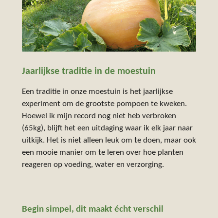
Jaarlijkse traditie in de moestuin
Een traditie in onze moestuin is het jaarlijkse
experiment om de grootste pompoen te kweken.
Hoewel ik mijn record nog niet heb verbroken
(65kg), blijft het een uitdaging waar ik elk jaar naar
uitkijk. Het is niet alleen leuk om te doen, maar ook
een mooie manier om te leren over hoe planten
reageren op voeding, water en verzorging.
Begin simpel, dit maakt écht verschil