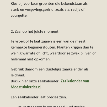
Kies bij voorkeur groenten die bekendstaan als
sterk en vergevingsgezind, zoals sla, radijs of
courgette.
2. Zaai op het juiste moment
Te vroeg of te laat zaaien is een van de meest
gemaakte beginnersfouten. Planten krijgen dan te
weinig warmte of licht, waardoor ze zwak blijven of
helemaal niet opkomen.
Gebruik daarom een duidelijke zaaikalender als
leidraad.
Bekijk hier onze zaaikalender:
Z
aaikalender van
Moestuinierder.nl
Een zaaikalender laat precies zien: