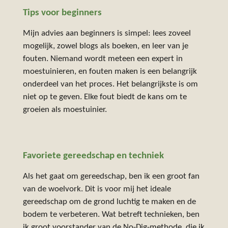
Tips voor beginners
Mijn advies aan beginners is simpel: lees zoveel
mogelijk, zowel blogs als boeken, en leer van je
fouten. Niemand wordt meteen een expert in
moestuinieren, en fouten maken is een belangrijk
onderdeel van het proces. Het belangrijkste is om
niet op te geven. Elke fout biedt de kans om te
groeien als moestuinier.
Favoriete gereedschap en techniek
Als het gaat om gereedschap, ben ik een groot fan
van de woelvork. Dit is voor mij het ideale
gereedschap om de grond luchtig te maken en de
bodem te verbeteren. Wat betreft technieken, ben
ik groot voorstander van de No-Dig-methode, die ik