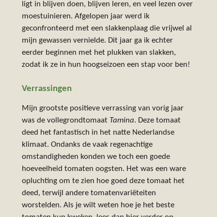
ligt in blijven doen, blijven leren, en veel lezen over
moestuinieren. Afgelopen jaar werd ik
geconfronteerd met een slakkenplaag die vrijwel al
mijn gewassen vernielde. Dit jaar ga ik echter
eerder beginnen met het plukken van slakken,
zodat ik ze in hun hoogseizoen een stap voor ben!
Verrassingen
Mijn grootste positieve verrassing van vorig jaar
was de vollegrondtomaat
Tamina
. Deze tomaat
deed het fantastisch in het natte Nederlandse
klimaat. Ondanks de vaak regenachtige
omstandigheden konden we toch een goede
hoeveelheid tomaten oogsten. Het was een ware
opluchting om te zien hoe goed deze tomaat het
deed, terwijl andere tomatenvariëteiten
worstelden. Als je wilt weten hoe je het beste