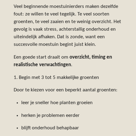
Veel beginnende moestuinierders maken dezelfde
fout: ze willen te veel tegelijk. Te veel soorten
groenten, te veel zaaien en te weinig overzicht. Het
gevolg is vaak stress, achterstallig onderhoud en
uiteindelijk afhaken. Dat is zonde, want een
succesvolle moestuin begint juist klein.
Een goede start draait om
overzicht, timing en
realistische verwachtingen
.
1. Begin met 3 tot 5 makkelijke groenten
Door te kiezen voor een beperkt aantal groenten:
leer je sneller hoe planten groeien
herken je problemen eerder
blijft onderhoud behapbaar