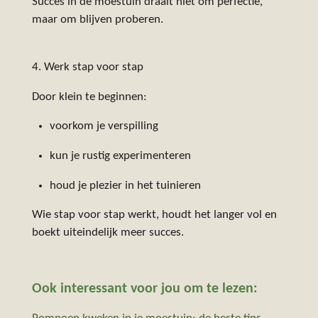
Succes in de moestuin draait niet om perfectie,
maar om blijven proberen.
4. Werk stap voor stap
Door klein te beginnen:
voorkom je verspilling
kun je rustig experimenteren
houd je plezier in het tuinieren
Wie stap voor stap werkt, houdt het langer vol en
boekt uiteindelijk meer succes.
Ook interessant voor jou om te lezen: