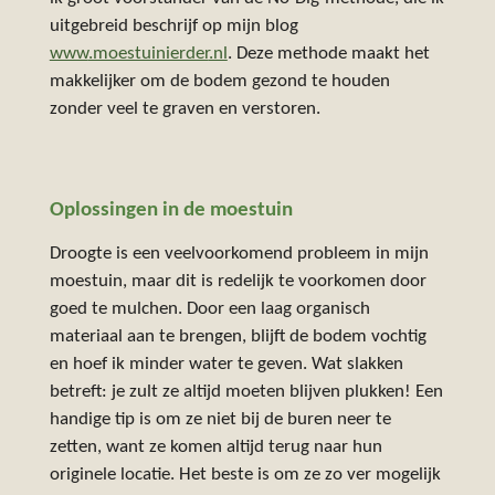
uitgebreid beschrijf op mijn blog
www
.moestuinierder
.nl
. Deze methode maakt het
makkelijker om de bodem gezond te houden
zonder veel te graven en verstoren.
Oplossingen in de moestuin
Droogte is een veelvoorkomend probleem in mijn
moestuin, maar dit is redelijk te voorkomen door
goed te mulchen. Door een laag organisch
materiaal aan te brengen, blijft de bodem vochtig
en hoef ik minder water te geven. Wat slakken
betreft: je zult ze altijd moeten blijven plukken! Een
handige tip is om ze niet bij de buren neer te
zetten, want ze komen altijd terug naar hun
originele locatie. Het beste is om ze zo ver mogelijk