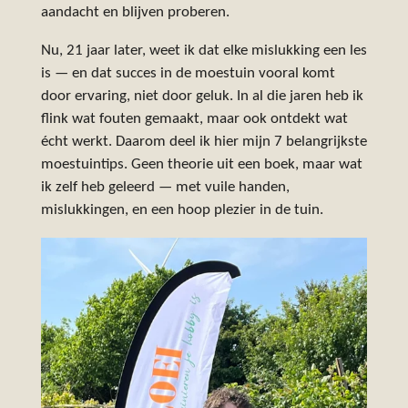
aandacht en blijven proberen.
Nu, 21 jaar later, weet ik dat elke mislukking een les
is — en dat succes in de moestuin vooral komt
door ervaring, niet door geluk. In al die jaren heb ik
flink wat fouten gemaakt, maar ook ontdekt wat
écht werkt. Daarom deel ik hier mijn 7 belangrijkste
moestuintips. Geen theorie uit een boek, maar wat
ik zelf heb geleerd — met vuile handen,
mislukkingen, en een hoop plezier in de tuin.