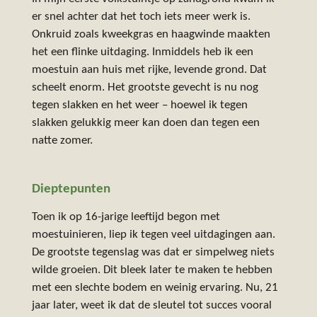
er snel achter dat het toch iets meer werk is.
Onkruid zoals kweekgras en haagwinde maakten
het een flinke uitdaging. Inmiddels heb ik een
moestuin aan huis met rijke, levende grond. Dat
scheelt enorm. Het grootste gevecht is nu nog
tegen slakken en het weer – hoewel ik tegen
slakken gelukkig meer kan doen dan tegen een
natte zomer.
Dieptepunten
Toen ik op 16-jarige leeftijd begon met
moestuinieren, liep ik tegen veel uitdagingen aan.
De grootste tegenslag was dat er simpelweg niets
wilde groeien. Dit bleek later te maken te hebben
met een slechte bodem en weinig ervaring. Nu, 21
jaar later, weet ik dat de sleutel tot succes vooral