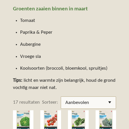
Groenten zaaien binnen in maart
Tomaat
Paprika & Peper
Aubergine
Vroege sla
Koolsoorten (broccoli, bloemkool, spruitjes)
Tips:
licht en warmte zijn belangrijk, houd de grond
vochtig maar niet nat.
17 resultaten
Sorteer: