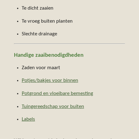
Te dicht zaaien
Te vroeg buiten planten
Slechte drainage
Handige zaaibenodigdheden
Zaden voor maart
Potjes/bakjes voor binnen
Potgrond en vloeibare bemesting
Tuingereedschap voor buiten
Labels