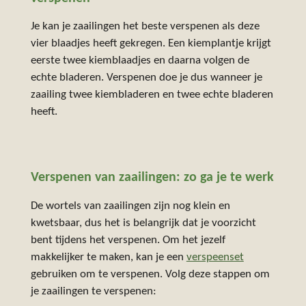
Je kan je zaailingen het beste verspenen als deze
vier blaadjes heeft gekregen. Een kiemplantje krijgt
eerste twee kiemblaadjes en daarna volgen de
echte bladeren. Verspenen doe je dus wanneer je
zaailing twee kiembladeren en twee echte bladeren
heeft.
Verspenen van zaailingen: zo ga je te werk
De wortels van zaailingen zijn nog klein en
kwetsbaar, dus het is belangrijk dat je voorzicht
bent tijdens het verspenen. Om het jezelf
makkelijker te maken, kan je een
verspeenset
gebruiken om te verspenen. Volg deze stappen om
je zaailingen te verspenen: