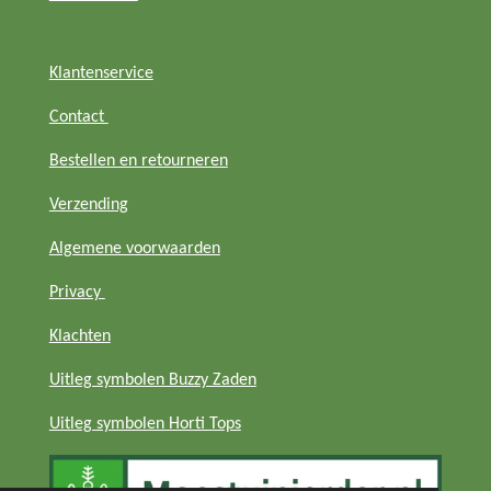
Klantenservice
Contact
Bestellen en retourneren
Verzending
Algemene voorwaarden
Privacy
Klachten
Uitleg symbolen Buzzy Zaden
Uitleg symbolen Horti Tops