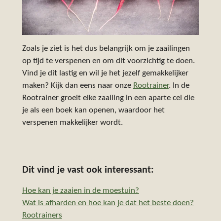
Zoals je ziet is het dus belangrijk om je zaailingen
op tijd te verspenen en om dit voorzichtig te doen.
Vind je dit lastig en wil je het jezelf gemakkelijker
maken? Kijk dan eens naar onze
Rootrainer
. In de
Rootrainer groeit elke zaailing in een aparte cel die
je als een boek kan openen, waardoor het
verspenen makkelijker wordt.
Dit vind je vast ook interessant:
Hoe kan je zaaien in de moestuin?
Wat is afharden en hoe kan je dat het beste doen?
Rootrainers