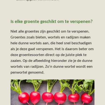
Is elke groente geschikt om te verspenen?
Niet alle groentes zijn geschikt om te verspenen.
Groentes zoals bieten, wortels en radijzen maken
hele dunne wortels aan, die heel snel beschadigen
als je deze gaat verspenen. Het is daarom beter om
deze groentesoorten direct op de juiste plek te
zaaien. Op de afbeelding hieronder zie je de dunne
wortels van radijzen. Zo'n dunne wortel wordt een
penwortel genoemd.