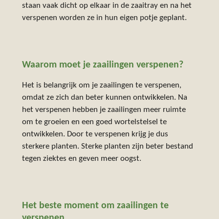
staan vaak dicht op elkaar in de zaaitray en na het
verspenen worden ze in hun eigen potje geplant.
Waarom moet je zaailingen verspenen?
Het is belangrijk om je zaailingen te verspenen,
omdat ze zich dan beter kunnen ontwikkelen. Na
het verspenen hebben je zaailingen meer ruimte
om te groeien en een goed wortelstelsel te
ontwikkelen. Door te verspenen krijg je dus
sterkere planten. Sterke planten zijn beter bestand
tegen ziektes en geven meer oogst.
Het beste moment om zaailingen te
verspenen