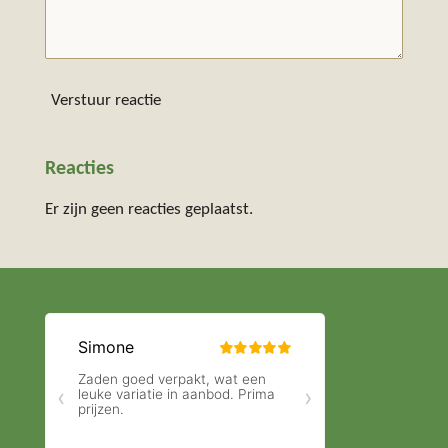
Verstuur reactie
Reacties
Er zijn geen reacties geplaatst.