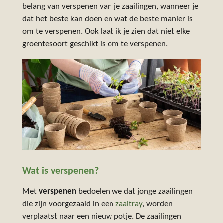
belang van verspenen van je zaailingen, wanneer je
dat het beste kan doen en wat de beste manier is
om te verspenen. Ook laat ik je zien dat niet elke
groentesoort geschikt is om te verspenen.
Wat is verspenen?
Met
verspenen
bedoelen we dat jonge zaailingen
die zijn voorgezaaid in een
zaaitray
, worden
verplaatst naar een nieuw potje. De zaailingen